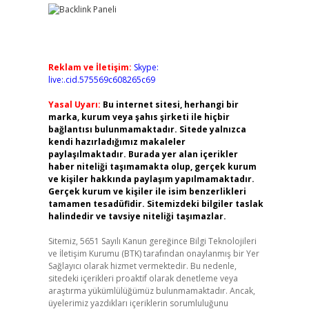
Reklam ve İletişim:
Skype:
live:.cid.575569c608265c69
Yasal Uyarı:
Bu internet sitesi, herhangi bir
marka, kurum veya şahıs şirketi ile hiçbir
bağlantısı bulunmamaktadır. Sitede yalnızca
kendi hazırladığımız makaleler
paylaşılmaktadır. Burada yer alan içerikler
haber niteliği taşımamakta olup, gerçek kurum
ve kişiler hakkında paylaşım yapılmamaktadır.
Gerçek kurum ve kişiler ile isim benzerlikleri
tamamen tesadüfidir. Sitemizdeki bilgiler taslak
halindedir ve tavsiye niteliği taşımazlar.
Sitemiz, 5651 Sayılı Kanun gereğince Bilgi Teknolojileri
ve İletişim Kurumu (BTK) tarafından onaylanmış bir Yer
Sağlayıcı olarak hizmet vermektedir. Bu nedenle,
sitedeki içerikleri proaktif olarak denetleme veya
araştırma yükümlülüğümüz bulunmamaktadır. Ancak,
üyelerimiz yazdıkları içeriklerin sorumluluğunu