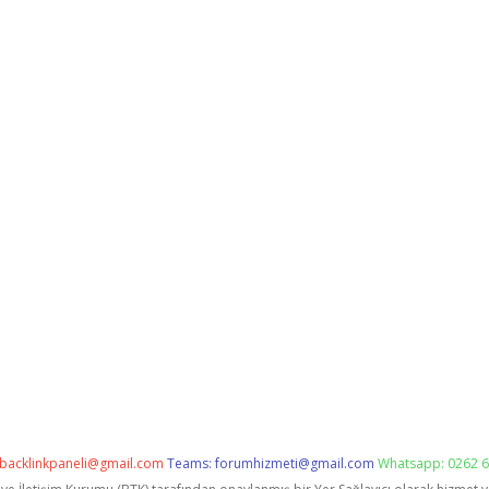
backlinkpaneli@gmail.com
Teams:
forumhizmeti@gmail.com
Whatsapp: 0262 6