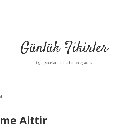
Günlük Fikirler
İlginç satırlarla farklı bir bakış açısı.
i
me Aittir