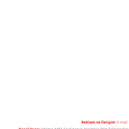
Reklam ve İletişim:
E-mail: