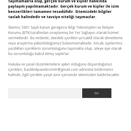
taşımamakta olup, gerçek kurum ve kişiler hakkında
paylaşım yapılmamaktadır. Gerçek kurum ve kişiler ile isim
benzerlikleri tamamen tesadüfidir. Sitemizdeki bilgiler
taslak halindedir ve tavsiye niteliği taşımazlar.
Sitemiz, 5651 Sayılı Kanun gereğince Bilgi Teknolojileri ve İletişim
Kurumu (BTK) tarafından onaylanmış bir Yer Sağlayıcı olarak hizmet
vermektedir. Bu nedenle, sitedeki içerikleri proaktif olarak denetleme
veya araştırma yükümlülüğümüz bulunmamaktadır. Ancak, üyelerimiz
yazdıkları içeriklerin sorumluluğunu taşımakta olup, siteye üye olarak
bu sorumluluğu kabul etmiş sayılırlar.
Hukuka ve yasal düzenlemelere aykırı olduğunu düşündüğünüz
içerikleri,
backlinkpanelicomtr@gmail.com
adresine bildirmeniz
halinde, ilgili içerikler yasal süre içerisinde sitemizden kaldırılacaktır.
Arama