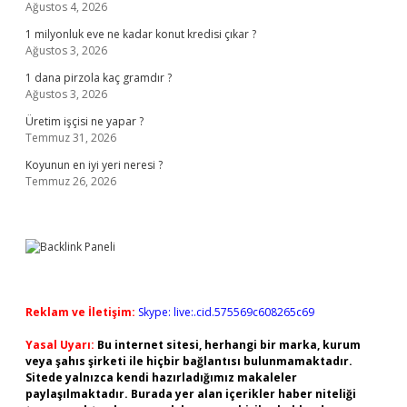
Ağustos 4, 2026
1 milyonluk eve ne kadar konut kredisi çıkar ?
Ağustos 3, 2026
1 dana pirzola kaç gramdır ?
Ağustos 3, 2026
Üretim işçisi ne yapar ?
Temmuz 31, 2026
Koyunun en iyi yeri neresi ?
Temmuz 26, 2026
Reklam ve İletişim:
Skype: live:.cid.575569c608265c69
Yasal Uyarı:
Bu internet sitesi, herhangi bir marka, kurum
veya şahıs şirketi ile hiçbir bağlantısı bulunmamaktadır.
Sitede yalnızca kendi hazırladığımız makaleler
paylaşılmaktadır. Burada yer alan içerikler haber niteliği