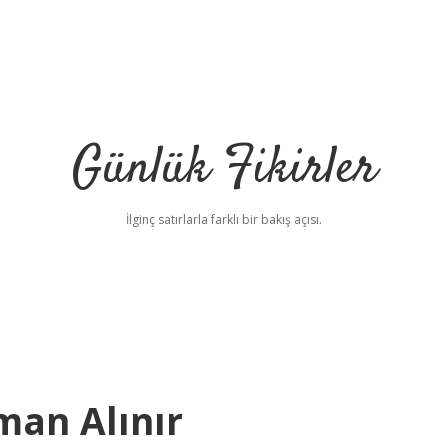
Günlük Fikirler
İlginç satırlarla farklı bir bakış açısı.
man Alınır