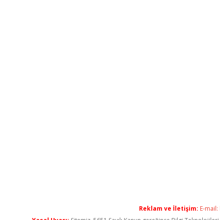
Reklam ve İletişim:
E-mail: