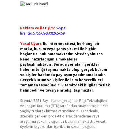
Reklam ve İletişim:
Skype:
live:.cid.575569c608265c69
Yasal Uyarı:
Bu internet sitesi, herhangi bir
marka, kurum veya şahıs şirketi ile hiçbir
bağlantısı bulunmamaktadır. Sitede yalnızca
kendi hazırladığımız makaleler
paylaşılmaktadır. Burada yer alan içerikler
haber niteliği taşımamakta olup, gerçek kurum
ve kişiler hakkında paylaşım yapılmamaktadır.
Gerçek kurum ve kişiler ile isim benzerlikleri
tamamen tesadüfidir. Sitemizdeki bilgiler taslak
halindedir ve tavsiye niteliği taşımazlar.
Sitemiz, 5651 Sayılı Kanun gereğince Bilgi Teknolojileri
ve İletişim Kurumu (BTK) tarafından onaylanmış bir Yer
Sağlayıcı olarak hizmet vermektedir. Bu nedenle,
sitedeki içerikleri proaktif olarak denetleme veya
araştırma yükümlülüğümüz bulunmamaktadır. Ancak,
üyelerimiz yazdıkları içeriklerin sorumluluğunu