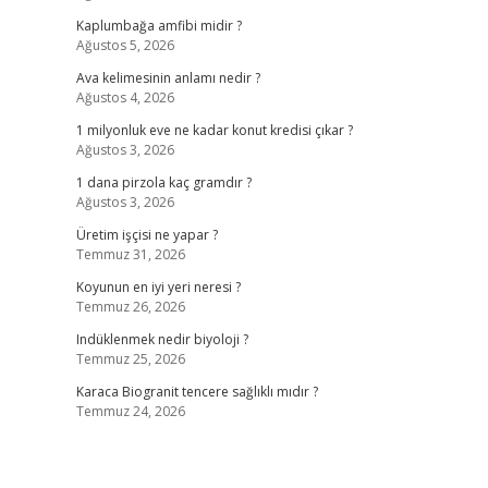
Kaplumbağa amfibi midir ?
Ağustos 5, 2026
Ava kelimesinin anlamı nedir ?
Ağustos 4, 2026
1 milyonluk eve ne kadar konut kredisi çıkar ?
Ağustos 3, 2026
1 dana pirzola kaç gramdır ?
Ağustos 3, 2026
Üretim işçisi ne yapar ?
Temmuz 31, 2026
Koyunun en iyi yeri neresi ?
Temmuz 26, 2026
Indüklenmek nedir biyoloji ?
Temmuz 25, 2026
Karaca Biogranit tencere sağlıklı mıdır ?
Temmuz 24, 2026