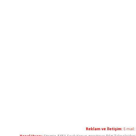
Reklam ve İletişim:
E-mail: