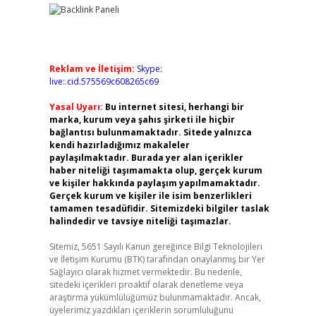
Reklam ve İletişim:
Skype:
live:.cid.575569c608265c69
Yasal Uyarı:
Bu internet sitesi, herhangi bir
marka, kurum veya şahıs şirketi ile hiçbir
bağlantısı bulunmamaktadır. Sitede yalnızca
kendi hazırladığımız makaleler
paylaşılmaktadır. Burada yer alan içerikler
haber niteliği taşımamakta olup, gerçek kurum
ve kişiler hakkında paylaşım yapılmamaktadır.
Gerçek kurum ve kişiler ile isim benzerlikleri
tamamen tesadüfidir. Sitemizdeki bilgiler taslak
halindedir ve tavsiye niteliği taşımazlar.
Sitemiz, 5651 Sayılı Kanun gereğince Bilgi Teknolojileri
ve İletişim Kurumu (BTK) tarafından onaylanmış bir Yer
Sağlayıcı olarak hizmet vermektedir. Bu nedenle,
sitedeki içerikleri proaktif olarak denetleme veya
araştırma yükümlülüğümüz bulunmamaktadır. Ancak,
üyelerimiz yazdıkları içeriklerin sorumluluğunu