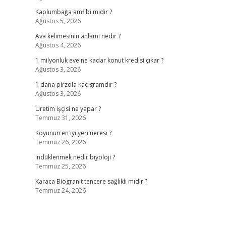
Kaplumbağa amfibi midir ?
Ağustos 5, 2026
Ava kelimesinin anlamı nedir ?
Ağustos 4, 2026
1 milyonluk eve ne kadar konut kredisi çıkar ?
Ağustos 3, 2026
1 dana pirzola kaç gramdır ?
Ağustos 3, 2026
Üretim işçisi ne yapar ?
Temmuz 31, 2026
Koyunun en iyi yeri neresi ?
Temmuz 26, 2026
Indüklenmek nedir biyoloji ?
Temmuz 25, 2026
Karaca Biogranit tencere sağlıklı mıdır ?
Temmuz 24, 2026