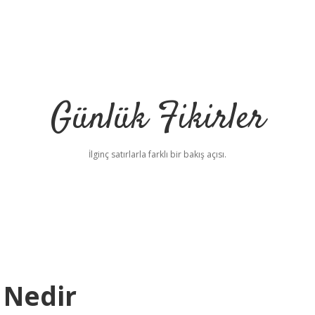
Günlük Fikirler
İlginç satırlarla farklı bir bakış açısı.
 Nedir