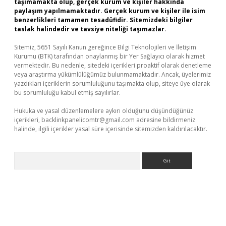
taşımamakta olup, gerçek kurum ve kişiler hakkında
paylaşım yapılmamaktadır. Gerçek kurum ve kişiler ile isim
benzerlikleri tamamen tesadüfidir. Sitemizdeki bilgiler
taslak halindedir ve tavsiye niteliği taşımazlar.
Sitemiz, 5651 Sayılı Kanun gereğince Bilgi Teknolojileri ve İletişim
Kurumu (BTK) tarafından onaylanmış bir Yer Sağlayıcı olarak hizmet
vermektedir. Bu nedenle, sitedeki içerikleri proaktif olarak denetleme
veya araştırma yükümlülüğümüz bulunmamaktadır. Ancak, üyelerimiz
yazdıkları içeriklerin sorumluluğunu taşımakta olup, siteye üye olarak
bu sorumluluğu kabul etmiş sayılırlar.
Hukuka ve yasal düzenlemelere aykırı olduğunu düşündüğünüz
içerikleri,
backlinkpanelicomtr@gmail.com
adresine bildirmeniz
halinde, ilgili içerikler yasal süre içerisinde sitemizden kaldırılacaktır.
Arama