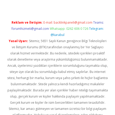
Reklam ve İletişim:
E-mail:
backlinkpaneli@gmail.com
Teams:
forumhizmeti@gmail.com
Whatsapp: 0262 606 0 726
Telegram:
@karabul
Yasal Uyarı:
Sitemiz, 5651 Sayılı Kanun gereğince Bilgi Teknolojileri
ve İletişim Kurumu (BTK) tarafından onaylanmış bir Yer Sağlayıcı
olarak hizmet vermektedir. Bu nedenle, sitedeki içerikleri proaktif
olarak denetleme veya araştırma yükümlülüğümüz bulunmamaktadır.
Ancak, üyelerimiz yazdıkları içeriklerin sorumluluğunu taşımakta olup,
siteye üye olarak bu sorumluluğu kabul etmiş sayılırlar. Bu internet
sitesi, herhangi bir marka, kurum veya şahıs şirketi ile hiçbir bağlantısı
bulunmamaktadır. Sitede yalnızca kendi hazırladığımız makaleler
paylaşılmaktadır. Burada yer alan içerikler haber niteliği taşımamakta
olup, gerçek kurum ve kişiler hakkında paylaşım yapılmamaktadır.
Gerçek kurum ve kişiler ile isim benzerlikleri tamamen tesadüfidir.
Sitemiz, kar amacı gütmeyen ve tamamen ücretsiz bir bilgi paylaşım
platformudur. Hukuka ve yasal düzenlemelere aykırı olduğunu