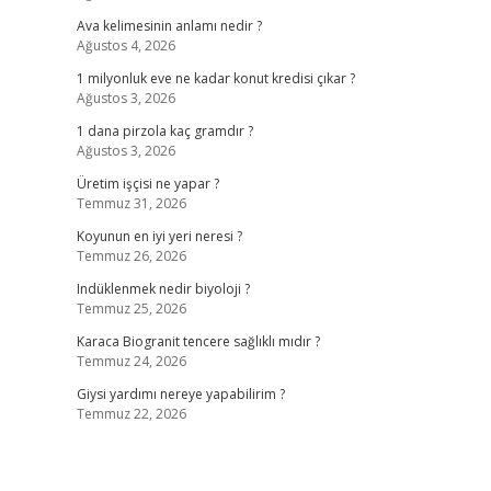
Ava kelimesinin anlamı nedir ?
Ağustos 4, 2026
1 milyonluk eve ne kadar konut kredisi çıkar ?
Ağustos 3, 2026
1 dana pirzola kaç gramdır ?
Ağustos 3, 2026
Üretim işçisi ne yapar ?
Temmuz 31, 2026
Koyunun en iyi yeri neresi ?
Temmuz 26, 2026
Indüklenmek nedir biyoloji ?
Temmuz 25, 2026
Karaca Biogranit tencere sağlıklı mıdır ?
Temmuz 24, 2026
Giysi yardımı nereye yapabilirim ?
Temmuz 22, 2026