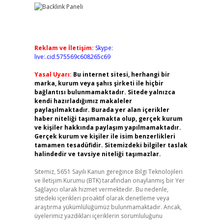
Reklam ve İletişim:
Skype:
live:.cid.575569c608265c69
Yasal Uyarı:
Bu internet sitesi, herhangi bir
marka, kurum veya şahıs şirketi ile hiçbir
bağlantısı bulunmamaktadır. Sitede yalnızca
kendi hazırladığımız makaleler
paylaşılmaktadır. Burada yer alan içerikler
haber niteliği taşımamakta olup, gerçek kurum
ve kişiler hakkında paylaşım yapılmamaktadır.
Gerçek kurum ve kişiler ile isim benzerlikleri
tamamen tesadüfidir. Sitemizdeki bilgiler taslak
halindedir ve tavsiye niteliği taşımazlar.
Sitemiz, 5651 Sayılı Kanun gereğince Bilgi Teknolojileri
ve İletişim Kurumu (BTK) tarafından onaylanmış bir Yer
Sağlayıcı olarak hizmet vermektedir. Bu nedenle,
sitedeki içerikleri proaktif olarak denetleme veya
araştırma yükümlülüğümüz bulunmamaktadır. Ancak,
üyelerimiz yazdıkları içeriklerin sorumluluğunu