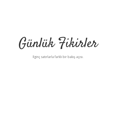
Günlük Fikirler
İlginç satırlarla farklı bir bakış açısı.