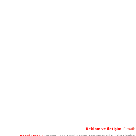
Reklam ve İletişim:
E-mail: