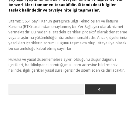
benzerlikleri tamamen tesadüfidir. Sitemizdeki bilgiler
taslak halindedir ve tavsiye niteliği taşımazlar.
Sitemiz, 5651 Sayılı Kanun gereğince Bilgi Teknolojileri ve İletişim
Kurumu (BTK) tarafından onaylanmış bir Yer Sağlayıcı olarak hizmet
vermektedir. Bu nedenle, sitedeki içerikleri proaktif olarak denetleme
veya araştırma yükümlülüğümüz bulunmamaktadır. Ancak, üyelerimiz
yazdıkları içeriklerin sorumluluğunu taşımakta olup, siteye üye olarak
bu sorumluluğu kabul etmiş sayılırlar.
Hukuka ve yasal düzenlemelere aykırı olduğunu düşündüğünüz
içerikleri,
backlinkpanelicomtr@gmail.com
adresine bildirmeniz
halinde, ilgili içerikler yasal süre içerisinde sitemizden kaldırılacaktır.
Arama