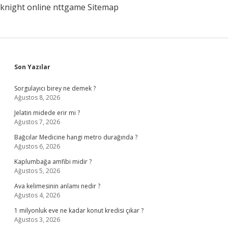
knight online
nttgame
Sitemap
Sidebar
Son Yazılar
Sorgulayıcı birey ne demek ?
Ağustos 8, 2026
Jelatin midede erir mi ?
Ağustos 7, 2026
Bağcılar Medicine hangi metro durağında ?
Ağustos 6, 2026
Kaplumbağa amfibi midir ?
Ağustos 5, 2026
Ava kelimesinin anlamı nedir ?
Ağustos 4, 2026
1 milyonluk eve ne kadar konut kredisi çıkar ?
Ağustos 3, 2026