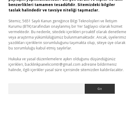
benzerlikleri tamamen tesadüfidir. Sitemizdeki bilgiler
taslak halindedir ve tavsiye niteliği taşımazlar.
Sitemiz, 5651 Sayılı Kanun gereğince Bilgi Teknolojileri ve İletişim
Kurumu (BTK) tarafından onaylanmış bir Yer Sağlayıcı olarak hizmet
vermektedir. Bu nedenle, sitedeki içerikleri proaktif olarak denetleme
veya araştırma yükümlülüğümüz bulunmamaktadır. Ancak, üyelerimiz
yazdıkları içeriklerin sorumluluğunu taşımakta olup, siteye üye olarak
bu sorumluluğu kabul etmiş sayılırlar.
Hukuka ve yasal düzenlemelere aykırı olduğunu düşündüğünüz
içerikleri,
backlinkpanelicomtr@gmail.com
adresine bildirmeniz
halinde, ilgili içerikler yasal süre içerisinde sitemizden kaldırılacaktır.
Arama