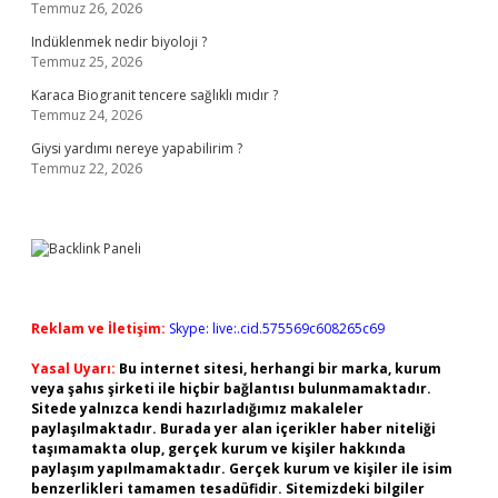
Temmuz 26, 2026
Indüklenmek nedir biyoloji ?
Temmuz 25, 2026
Karaca Biogranit tencere sağlıklı mıdır ?
Temmuz 24, 2026
Giysi yardımı nereye yapabilirim ?
Temmuz 22, 2026
Reklam ve İletişim:
Skype: live:.cid.575569c608265c69
Yasal Uyarı:
Bu internet sitesi, herhangi bir marka, kurum
veya şahıs şirketi ile hiçbir bağlantısı bulunmamaktadır.
Sitede yalnızca kendi hazırladığımız makaleler
paylaşılmaktadır. Burada yer alan içerikler haber niteliği
taşımamakta olup, gerçek kurum ve kişiler hakkında
paylaşım yapılmamaktadır. Gerçek kurum ve kişiler ile isim
benzerlikleri tamamen tesadüfidir. Sitemizdeki bilgiler