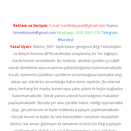
Reklam ve İletişim:
E-mail:
backlinkpaneli@gmail.com
Teams:
forumhizmeti@gmail.com
Whatsapp: 0262 606 0 726
Telegram:
@karabul
Yasal Uyarı:
Sitemiz, 5651 Sayılı Kanun gereğince Bilgi Teknolojileri
ve İletişim Kurumu (BTK) tarafından onaylanmış bir Yer Sağlayıcı
olarak hizmet vermektedir. Bu nedenle, sitedeki içerikleri proaktif
olarak denetleme veya araştırma yükümlülüğümüz bulunmamaktadır.
Ancak, üyelerimiz yazdıkları içeriklerin sorumluluğunu taşımakta olup,
siteye üye olarak bu sorumluluğu kabul etmiş sayılırlar. Bu internet
sitesi, herhangi bir marka, kurum veya şahıs şirketi ile hiçbir bağlantısı
bulunmamaktadır. Sitede yalnızca kendi hazırladığımız makaleler
paylaşılmaktadır. Burada yer alan içerikler haber niteliği taşımamakta
olup, gerçek kurum ve kişiler hakkında paylaşım yapılmamaktadır.
Gerçek kurum ve kişiler ile isim benzerlikleri tamamen tesadüfidir.
Sitemiz, kar amacı gütmeyen ve tamamen ücretsiz bir bilgi paylaşım
platformudur. Hukuka ve yasal düzenlemelere aykırı olduğunu