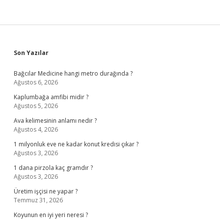
Sidebar
Son Yazılar
Bağcılar Medicine hangi metro durağında ?
Ağustos 6, 2026
Kaplumbağa amfibi midir ?
Ağustos 5, 2026
Ava kelimesinin anlamı nedir ?
Ağustos 4, 2026
1 milyonluk eve ne kadar konut kredisi çıkar ?
Ağustos 3, 2026
1 dana pirzola kaç gramdır ?
Ağustos 3, 2026
Üretim işçisi ne yapar ?
Temmuz 31, 2026
Koyunun en iyi yeri neresi ?