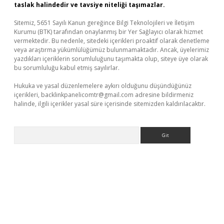
taslak halindedir ve tavsiye niteliği taşımazlar.
Sitemiz, 5651 Sayılı Kanun gereğince Bilgi Teknolojileri ve İletişim
Kurumu (BTK) tarafından onaylanmış bir Yer Sağlayıcı olarak hizmet
vermektedir. Bu nedenle, sitedeki içerikleri proaktif olarak denetleme
veya araştırma yükümlülüğümüz bulunmamaktadır. Ancak, üyelerimiz
yazdıkları içeriklerin sorumluluğunu taşımakta olup, siteye üye olarak
bu sorumluluğu kabul etmiş sayılırlar.
Hukuka ve yasal düzenlemelere aykırı olduğunu düşündüğünüz
içerikleri,
backlinkpanelicomtr@gmail.com
adresine bildirmeniz
halinde, ilgili içerikler yasal süre içerisinde sitemizden kaldırılacaktır.
Arama
vd.casino