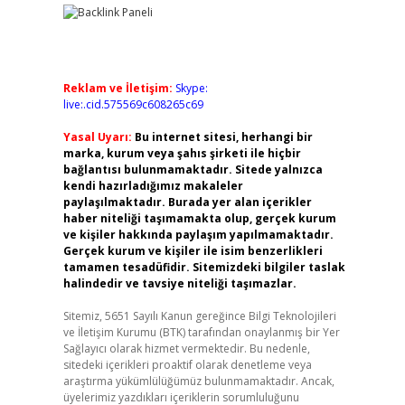
Reklam ve İletişim:
Skype:
live:.cid.575569c608265c69
Yasal Uyarı:
Bu internet sitesi, herhangi bir
marka, kurum veya şahıs şirketi ile hiçbir
bağlantısı bulunmamaktadır. Sitede yalnızca
kendi hazırladığımız makaleler
paylaşılmaktadır. Burada yer alan içerikler
haber niteliği taşımamakta olup, gerçek kurum
ve kişiler hakkında paylaşım yapılmamaktadır.
Gerçek kurum ve kişiler ile isim benzerlikleri
tamamen tesadüfidir. Sitemizdeki bilgiler taslak
halindedir ve tavsiye niteliği taşımazlar.
Sitemiz, 5651 Sayılı Kanun gereğince Bilgi Teknolojileri
ve İletişim Kurumu (BTK) tarafından onaylanmış bir Yer
Sağlayıcı olarak hizmet vermektedir. Bu nedenle,
sitedeki içerikleri proaktif olarak denetleme veya
araştırma yükümlülüğümüz bulunmamaktadır. Ancak,
üyelerimiz yazdıkları içeriklerin sorumluluğunu