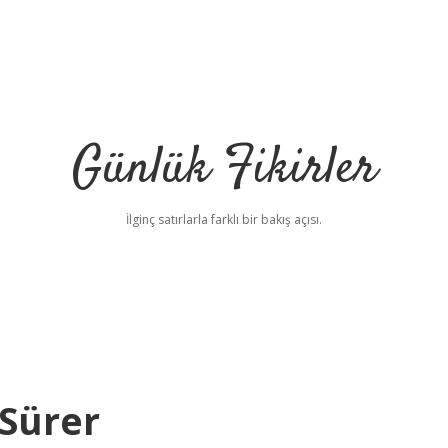
Günlük Fikirler
İlginç satırlarla farklı bir bakış açısı.
 Sürer