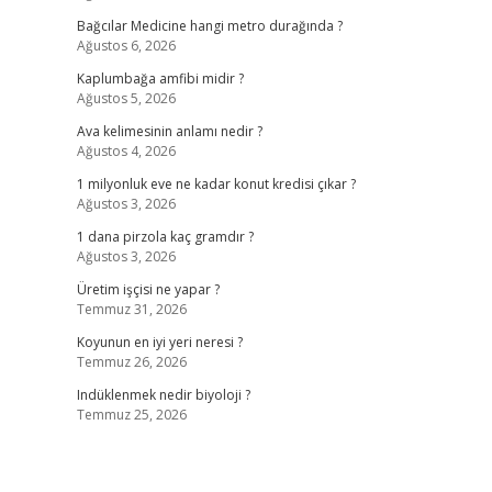
Bağcılar Medicine hangi metro durağında ?
Ağustos 6, 2026
Kaplumbağa amfibi midir ?
Ağustos 5, 2026
Ava kelimesinin anlamı nedir ?
Ağustos 4, 2026
1 milyonluk eve ne kadar konut kredisi çıkar ?
Ağustos 3, 2026
1 dana pirzola kaç gramdır ?
Ağustos 3, 2026
Üretim işçisi ne yapar ?
Temmuz 31, 2026
Koyunun en iyi yeri neresi ?
Temmuz 26, 2026
Indüklenmek nedir biyoloji ?
Temmuz 25, 2026