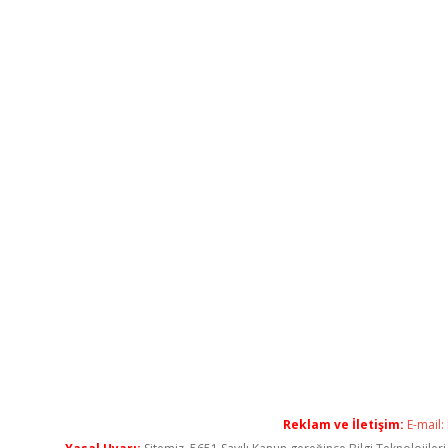
Reklam ve İletişim:
E-mail: