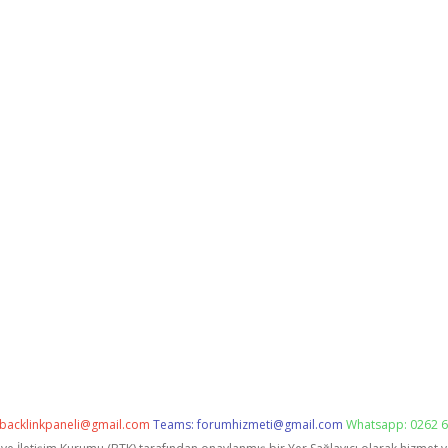
backlinkpaneli@gmail.com
Teams:
forumhizmeti@gmail.com
Whatsapp: 0262 6