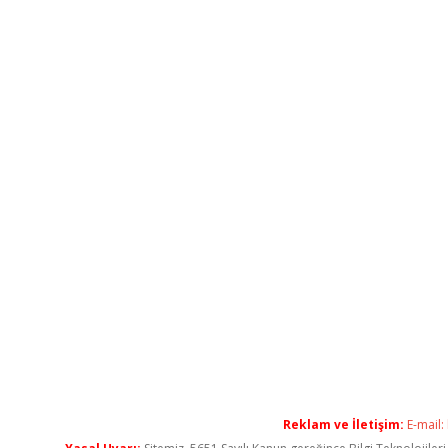
Reklam ve İletişim:
E-mail: