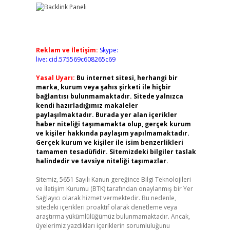
Reklam ve İletişim:
Skype:
live:.cid.575569c608265c69
Yasal Uyarı:
Bu internet sitesi, herhangi bir
marka, kurum veya şahıs şirketi ile hiçbir
bağlantısı bulunmamaktadır. Sitede yalnızca
kendi hazırladığımız makaleler
paylaşılmaktadır. Burada yer alan içerikler
haber niteliği taşımamakta olup, gerçek kurum
ve kişiler hakkında paylaşım yapılmamaktadır.
Gerçek kurum ve kişiler ile isim benzerlikleri
tamamen tesadüfidir. Sitemizdeki bilgiler taslak
halindedir ve tavsiye niteliği taşımazlar.
Sitemiz, 5651 Sayılı Kanun gereğince Bilgi Teknolojileri
ve İletişim Kurumu (BTK) tarafından onaylanmış bir Yer
Sağlayıcı olarak hizmet vermektedir. Bu nedenle,
sitedeki içerikleri proaktif olarak denetleme veya
araştırma yükümlülüğümüz bulunmamaktadır. Ancak,
üyelerimiz yazdıkları içeriklerin sorumluluğunu