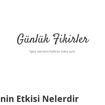
Günlük Fikirler
İlginç satırlarla farklı bir bakış açısı.
nin Etkisi Nelerdir