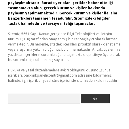
paylaşılmaktadır. Burada yer alan içerikler haber niteliği
taşımamakta olup, gerçek kurum ve kişiler hakkında
paylaşım yapılmamaktadır. Gerçek kurum ve kişiler ile isim
benzerlikleri tamamen tesadüfidir. Sitemizdeki bilgiler
taslak halindedir ve tavsiye niteliği taşımazlar.
Sitemiz, 5651 Sayılı Kanun gereğince Bilgi Teknolojileri ve İletişim
Kurumu (BTK) tarafından onaylanmış bir Yer Sağlayıcı olarak hizmet
vermektedir. Bu nedenle, sitedeki içerikleri proaktif olarak denetleme
veya araştırma yükümlülüğümüz bulunmamaktadır. Ancak, üyelerimiz
yazdıkları içeriklerin sorumluluğunu taşımakta olup, siteye üye olarak
bu sorumluluğu kabul etmiş sayılırlar.
Hukuka ve yasal düzenlemelere aykırı olduğunu düşündüğünüz
içerikleri,
backlinkpanelicomtr@gmail.com
adresine bildirmeniz
halinde, ilgili içerikler yasal süre içerisinde sitemizden kaldırılacaktır.
Arama