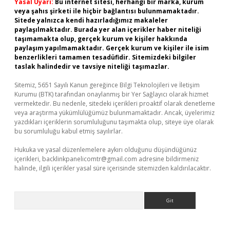
Yasal Uyarı:
Bu internet sitesi, herhangi bir marka, kurum
veya şahıs şirketi ile hiçbir bağlantısı bulunmamaktadır.
Sitede yalnızca kendi hazırladığımız makaleler
paylaşılmaktadır. Burada yer alan içerikler haber niteliği
taşımamakta olup, gerçek kurum ve kişiler hakkında
paylaşım yapılmamaktadır. Gerçek kurum ve kişiler ile isim
benzerlikleri tamamen tesadüfidir. Sitemizdeki bilgiler
taslak halindedir ve tavsiye niteliği taşımazlar.
Sitemiz, 5651 Sayılı Kanun gereğince Bilgi Teknolojileri ve İletişim
Kurumu (BTK) tarafından onaylanmış bir Yer Sağlayıcı olarak hizmet
vermektedir. Bu nedenle, sitedeki içerikleri proaktif olarak denetleme
veya araştırma yükümlülüğümüz bulunmamaktadır. Ancak, üyelerimiz
yazdıkları içeriklerin sorumluluğunu taşımakta olup, siteye üye olarak
bu sorumluluğu kabul etmiş sayılırlar.
Hukuka ve yasal düzenlemelere aykırı olduğunu düşündüğünüz
içerikleri,
backlinkpanelicomtr@gmail.com
adresine bildirmeniz
halinde, ilgili içerikler yasal süre içerisinde sitemizden kaldırılacaktır.
Arama