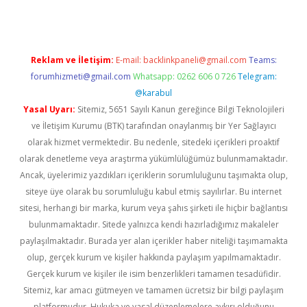
Reklam ve İletişim:
E-mail:
backlinkpaneli@gmail.com
Teams:
forumhizmeti@gmail.com
Whatsapp: 0262 606 0 726
Telegram:
@karabul
Yasal Uyarı:
Sitemiz, 5651 Sayılı Kanun gereğince Bilgi Teknolojileri
ve İletişim Kurumu (BTK) tarafından onaylanmış bir Yer Sağlayıcı
olarak hizmet vermektedir. Bu nedenle, sitedeki içerikleri proaktif
olarak denetleme veya araştırma yükümlülüğümüz bulunmamaktadır.
Ancak, üyelerimiz yazdıkları içeriklerin sorumluluğunu taşımakta olup,
siteye üye olarak bu sorumluluğu kabul etmiş sayılırlar. Bu internet
sitesi, herhangi bir marka, kurum veya şahıs şirketi ile hiçbir bağlantısı
bulunmamaktadır. Sitede yalnızca kendi hazırladığımız makaleler
paylaşılmaktadır. Burada yer alan içerikler haber niteliği taşımamakta
olup, gerçek kurum ve kişiler hakkında paylaşım yapılmamaktadır.
Gerçek kurum ve kişiler ile isim benzerlikleri tamamen tesadüfidir.
Sitemiz, kar amacı gütmeyen ve tamamen ücretsiz bir bilgi paylaşım
platformudur. Hukuka ve yasal düzenlemelere aykırı olduğunu