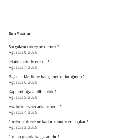
Sidebar
Son Yazılar
Sorgulayıcı birey ne demek ?
Ağustos 8, 2026
Jelatin midede erir mi ?
Ağustos 7, 2026
Bağcılar Medicine hangi metro durağında ?
Ağustos 6, 2026
Kaplumbağa amfibi midir ?
Ağustos 5, 2026
Ava kelimesinin anlamı nedir ?
Ağustos 4, 2026
1 milyonluk eve ne kadar konut kredisi çıkar ?
Ağustos 3, 2026
1 dana pirzola kaç gramdır ?