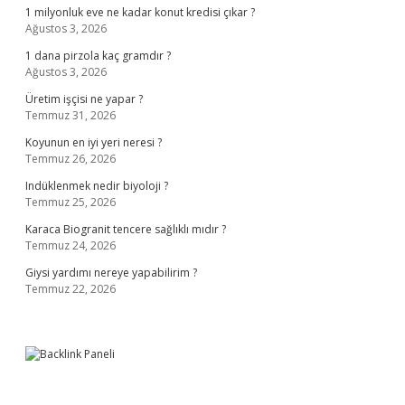
1 milyonluk eve ne kadar konut kredisi çıkar ?
Ağustos 3, 2026
1 dana pirzola kaç gramdır ?
Ağustos 3, 2026
Üretim işçisi ne yapar ?
Temmuz 31, 2026
Koyunun en iyi yeri neresi ?
Temmuz 26, 2026
Indüklenmek nedir biyoloji ?
Temmuz 25, 2026
Karaca Biogranit tencere sağlıklı mıdır ?
Temmuz 24, 2026
Giysi yardımı nereye yapabilirim ?
Temmuz 22, 2026