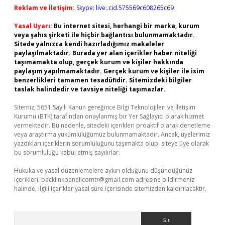
Reklam ve İletişim:
Skype: live:.cid.575569c608265c69
Yasal Uyarı:
Bu internet sitesi, herhangi bir marka, kurum
veya şahıs şirketi ile hiçbir bağlantısı bulunmamaktadır.
Sitede yalnızca kendi hazırladığımız makaleler
paylaşılmaktadır. Burada yer alan içerikler haber niteliği
taşımamakta olup, gerçek kurum ve kişiler hakkında
paylaşım yapılmamaktadır. Gerçek kurum ve kişiler ile isim
benzerlikleri tamamen tesadüfidir. Sitemizdeki bilgiler
taslak halindedir ve tavsiye niteliği taşımazlar.
Sitemiz, 5651 Sayılı Kanun gereğince Bilgi Teknolojileri ve İletişim
Kurumu (BTK) tarafından onaylanmış bir Yer Sağlayıcı olarak hizmet
vermektedir. Bu nedenle, sitedeki içerikleri proaktif olarak denetleme
veya araştırma yükümlülüğümüz bulunmamaktadır. Ancak, üyelerimiz
yazdıkları içeriklerin sorumluluğunu taşımakta olup, siteye üye olarak
bu sorumluluğu kabul etmiş sayılırlar.
Hukuka ve yasal düzenlemelere aykırı olduğunu düşündüğünüz
içerikleri,
backlinkpanelicomtr@gmail.com
adresine bildirmeniz
halinde, ilgili içerikler yasal süre içerisinde sitemizden kaldırılacaktır.
Arama