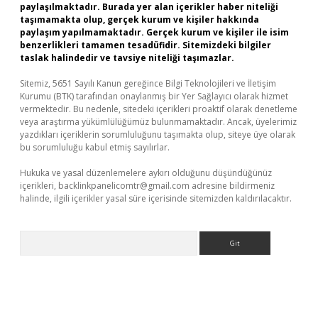
paylaşılmaktadır. Burada yer alan içerikler haber niteliği
taşımamakta olup, gerçek kurum ve kişiler hakkında
paylaşım yapılmamaktadır. Gerçek kurum ve kişiler ile isim
benzerlikleri tamamen tesadüfidir. Sitemizdeki bilgiler
taslak halindedir ve tavsiye niteliği taşımazlar.
Sitemiz, 5651 Sayılı Kanun gereğince Bilgi Teknolojileri ve İletişim
Kurumu (BTK) tarafından onaylanmış bir Yer Sağlayıcı olarak hizmet
vermektedir. Bu nedenle, sitedeki içerikleri proaktif olarak denetleme
veya araştırma yükümlülüğümüz bulunmamaktadır. Ancak, üyelerimiz
yazdıkları içeriklerin sorumluluğunu taşımakta olup, siteye üye olarak
bu sorumluluğu kabul etmiş sayılırlar.
Hukuka ve yasal düzenlemelere aykırı olduğunu düşündüğünüz
içerikleri,
backlinkpanelicomtr@gmail.com
adresine bildirmeniz
halinde, ilgili içerikler yasal süre içerisinde sitemizden kaldırılacaktır.
Arama