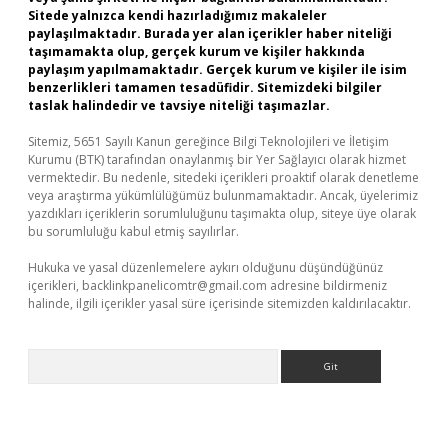
Sitede yalnızca kendi hazırladığımız makaleler
paylaşılmaktadır. Burada yer alan içerikler haber niteliği
taşımamakta olup, gerçek kurum ve kişiler hakkında
paylaşım yapılmamaktadır. Gerçek kurum ve kişiler ile isim
benzerlikleri tamamen tesadüfidir. Sitemizdeki bilgiler
taslak halindedir ve tavsiye niteliği taşımazlar.
Sitemiz, 5651 Sayılı Kanun gereğince Bilgi Teknolojileri ve İletişim
Kurumu (BTK) tarafından onaylanmış bir Yer Sağlayıcı olarak hizmet
vermektedir. Bu nedenle, sitedeki içerikleri proaktif olarak denetleme
veya araştırma yükümlülüğümüz bulunmamaktadır. Ancak, üyelerimiz
yazdıkları içeriklerin sorumluluğunu taşımakta olup, siteye üye olarak
bu sorumluluğu kabul etmiş sayılırlar.
Hukuka ve yasal düzenlemelere aykırı olduğunu düşündüğünüz
içerikleri,
backlinkpanelicomtr@gmail.com
adresine bildirmeniz
halinde, ilgili içerikler yasal süre içerisinde sitemizden kaldırılacaktır.
Arama