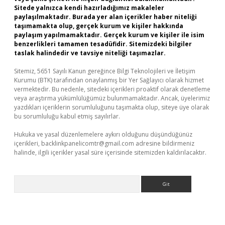
Sitede yalnızca kendi hazırladığımız makaleler
paylaşılmaktadır. Burada yer alan içerikler haber niteliği
taşımamakta olup, gerçek kurum ve kişiler hakkında
paylaşım yapılmamaktadır. Gerçek kurum ve kişiler ile isim
benzerlikleri tamamen tesadüfidir. Sitemizdeki bilgiler
taslak halindedir ve tavsiye niteliği taşımazlar.
Sitemiz, 5651 Sayılı Kanun gereğince Bilgi Teknolojileri ve İletişim
Kurumu (BTK) tarafından onaylanmış bir Yer Sağlayıcı olarak hizmet
vermektedir. Bu nedenle, sitedeki içerikleri proaktif olarak denetleme
veya araştırma yükümlülüğümüz bulunmamaktadır. Ancak, üyelerimiz
yazdıkları içeriklerin sorumluluğunu taşımakta olup, siteye üye olarak
bu sorumluluğu kabul etmiş sayılırlar.
Hukuka ve yasal düzenlemelere aykırı olduğunu düşündüğünüz
içerikleri,
backlinkpanelicomtr@gmail.com
adresine bildirmeniz
halinde, ilgili içerikler yasal süre içerisinde sitemizden kaldırılacaktır.
Arama