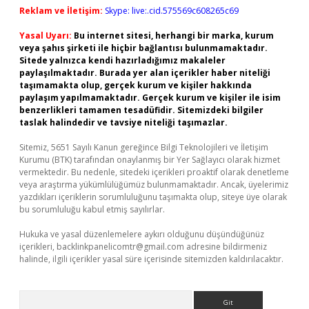
Reklam ve İletişim:
Skype: live:.cid.575569c608265c69
Yasal Uyarı:
Bu internet sitesi, herhangi bir marka, kurum
veya şahıs şirketi ile hiçbir bağlantısı bulunmamaktadır.
Sitede yalnızca kendi hazırladığımız makaleler
paylaşılmaktadır. Burada yer alan içerikler haber niteliği
taşımamakta olup, gerçek kurum ve kişiler hakkında
paylaşım yapılmamaktadır. Gerçek kurum ve kişiler ile isim
benzerlikleri tamamen tesadüfidir. Sitemizdeki bilgiler
taslak halindedir ve tavsiye niteliği taşımazlar.
Sitemiz, 5651 Sayılı Kanun gereğince Bilgi Teknolojileri ve İletişim
Kurumu (BTK) tarafından onaylanmış bir Yer Sağlayıcı olarak hizmet
vermektedir. Bu nedenle, sitedeki içerikleri proaktif olarak denetleme
veya araştırma yükümlülüğümüz bulunmamaktadır. Ancak, üyelerimiz
yazdıkları içeriklerin sorumluluğunu taşımakta olup, siteye üye olarak
bu sorumluluğu kabul etmiş sayılırlar.
Hukuka ve yasal düzenlemelere aykırı olduğunu düşündüğünüz
içerikleri,
backlinkpanelicomtr@gmail.com
adresine bildirmeniz
halinde, ilgili içerikler yasal süre içerisinde sitemizden kaldırılacaktır.
Arama