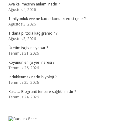
Ava kelimesinin anlamı nedir ?
Ağustos 4, 2026
1 milyonluk eve ne kadar konut kredisi çıkar ?
Ağustos 3, 2026
1 dana pirzola kaç gramdır ?
Ağustos 3, 2026
Üretim işçisi ne yapar ?
Temmuz 31, 2026
Koyunun en iyi yeri neresi ?
Temmuz 26, 2026
Indüklenmek nedir biyoloji ?
Temmuz 25, 2026
Karaca Biogranit tencere sağlıklı mıdır ?
Temmuz 24, 2026