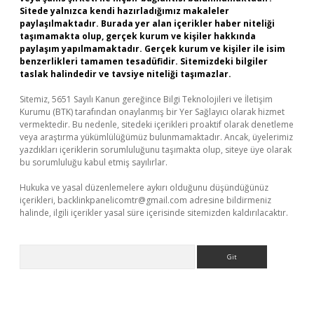
Sitede yalnızca kendi hazırladığımız makaleler
paylaşılmaktadır. Burada yer alan içerikler haber niteliği
taşımamakta olup, gerçek kurum ve kişiler hakkında
paylaşım yapılmamaktadır. Gerçek kurum ve kişiler ile isim
benzerlikleri tamamen tesadüfidir. Sitemizdeki bilgiler
taslak halindedir ve tavsiye niteliği taşımazlar.
Sitemiz, 5651 Sayılı Kanun gereğince Bilgi Teknolojileri ve İletişim
Kurumu (BTK) tarafından onaylanmış bir Yer Sağlayıcı olarak hizmet
vermektedir. Bu nedenle, sitedeki içerikleri proaktif olarak denetleme
veya araştırma yükümlülüğümüz bulunmamaktadır. Ancak, üyelerimiz
yazdıkları içeriklerin sorumluluğunu taşımakta olup, siteye üye olarak
bu sorumluluğu kabul etmiş sayılırlar.
Hukuka ve yasal düzenlemelere aykırı olduğunu düşündüğünüz
içerikleri,
backlinkpanelicomtr@gmail.com
adresine bildirmeniz
halinde, ilgili içerikler yasal süre içerisinde sitemizden kaldırılacaktır.
Arama