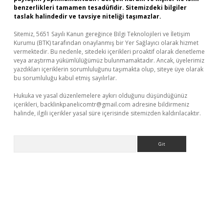
benzerlikleri tamamen tesadüfidir. Sitemizdeki bilgiler
taslak halindedir ve tavsiye niteliği taşımazlar.
Sitemiz, 5651 Sayılı Kanun gereğince Bilgi Teknolojileri ve İletişim
Kurumu (BTK) tarafından onaylanmış bir Yer Sağlayıcı olarak hizmet
vermektedir. Bu nedenle, sitedeki içerikleri proaktif olarak denetleme
veya araştırma yükümlülüğümüz bulunmamaktadır. Ancak, üyelerimiz
yazdıkları içeriklerin sorumluluğunu taşımakta olup, siteye üye olarak
bu sorumluluğu kabul etmiş sayılırlar.
Hukuka ve yasal düzenlemelere aykırı olduğunu düşündüğünüz
içerikleri,
backlinkpanelicomtr@gmail.com
adresine bildirmeniz
halinde, ilgili içerikler yasal süre içerisinde sitemizden kaldırılacaktır.
Arama