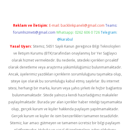
Reklam ve İletişim:
E-mail:
backlinkpaneli@gmail.com
Teams:
forumhizmeti@gmail.com
Whatsapp: 0262 606 0 726
Telegram:
@karabul
Yasal Uyarı:
Sitemiz, 5651 Sayılı Kanun gereğince Bilgi Teknolojileri
ve İletişim Kurumu (BTK) tarafından onaylanmış bir Yer Sağlayıcı
olarak hizmet vermektedir. Bu nedenle, sitedeki içerikleri proaktif
olarak denetleme veya araştırma yükümlülüğümüz bulunmamaktadır.
Ancak, üyelerimiz yazdıkları içeriklerin sorumluluğunu taşımakta olup,
siteye üye olarak bu sorumluluğu kabul etmiş sayılırlar. Bu internet
sitesi, herhangi bir marka, kurum veya şahıs şirketi ile hiçbir bağlantısı
bulunmamaktadır. Sitede yalnızca kendi hazırladığımız makaleler
paylaşılmaktadır. Burada yer alan içerikler haber niteliği taşımamakta
olup, gerçek kurum ve kişiler hakkında paylaşım yapılmamaktadır.
Gerçek kurum ve kişiler ile isim benzerlikleri tamamen tesadüfidir.
Sitemiz, kar amacı gütmeyen ve tamamen ücretsiz bir bilgi paylaşım
platformudur. Hukuka ve yasal düzenlemelere aykırı olduğunu