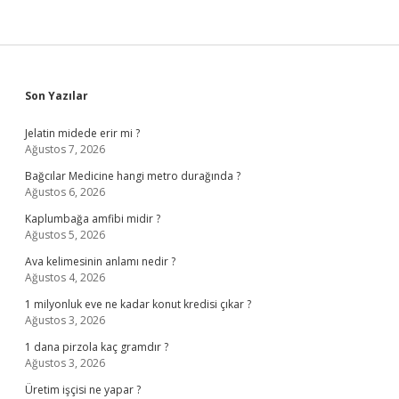
Sidebar
Son Yazılar
Jelatin midede erir mi ?
Ağustos 7, 2026
Bağcılar Medicine hangi metro durağında ?
Ağustos 6, 2026
Kaplumbağa amfibi midir ?
Ağustos 5, 2026
Ava kelimesinin anlamı nedir ?
Ağustos 4, 2026
1 milyonluk eve ne kadar konut kredisi çıkar ?
Ağustos 3, 2026
1 dana pirzola kaç gramdır ?
Ağustos 3, 2026
Üretim işçisi ne yapar ?