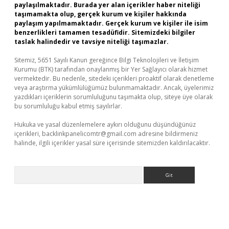
paylaşılmaktadır. Burada yer alan içerikler haber niteliği
taşımamakta olup, gerçek kurum ve kişiler hakkında
paylaşım yapılmamaktadır. Gerçek kurum ve kişiler ile isim
benzerlikleri tamamen tesadüfidir. Sitemizdeki bilgiler
taslak halindedir ve tavsiye niteliği taşımazlar.
Sitemiz, 5651 Sayılı Kanun gereğince Bilgi Teknolojileri ve İletişim
Kurumu (BTK) tarafından onaylanmış bir Yer Sağlayıcı olarak hizmet
vermektedir. Bu nedenle, sitedeki içerikleri proaktif olarak denetleme
veya araştırma yükümlülüğümüz bulunmamaktadır. Ancak, üyelerimiz
yazdıkları içeriklerin sorumluluğunu taşımakta olup, siteye üye olarak
bu sorumluluğu kabul etmiş sayılırlar.
Hukuka ve yasal düzenlemelere aykırı olduğunu düşündüğünüz
içerikleri,
backlinkpanelicomtr@gmail.com
adresine bildirmeniz
halinde, ilgili içerikler yasal süre içerisinde sitemizden kaldırılacaktır.
Arama