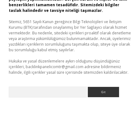
benzerlikleri tamamen tesadüfidir. Sitemizdeki bilgiler
taslak halindedir ve tavsiye niteliği taşımazlar.
Sitemiz, 5651 Sayılı Kanun gereğince Bilgi Teknolojileri ve İletişim
Kurumu (BTK) tarafından onaylanmış bir Yer Sağlayıcı olarak hizmet
vermektedir. Bu nedenle, sitedeki içerikleri proaktif olarak denetleme
veya araştırma yükümlülüğümüz bulunmamaktadır. Ancak, üyelerimiz
yazdıkları içeriklerin sorumluluğunu taşımakta olup, siteye üye olarak
bu sorumluluğu kabul etmiş sayılırlar.
Hukuka ve yasal düzenlemelere aykırı olduğunu düşündüğünüz
içerikleri,
backlinkpanelicomtr@gmail.com
adresine bildirmeniz
halinde, ilgili içerikler yasal süre içerisinde sitemizden kaldırılacaktır.
Arama