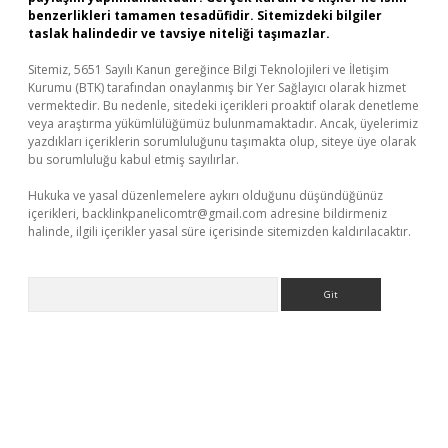
benzerlikleri tamamen tesadüfidir. Sitemizdeki bilgiler
taslak halindedir ve tavsiye niteliği taşımazlar.
Sitemiz, 5651 Sayılı Kanun gereğince Bilgi Teknolojileri ve İletişim
Kurumu (BTK) tarafından onaylanmış bir Yer Sağlayıcı olarak hizmet
vermektedir. Bu nedenle, sitedeki içerikleri proaktif olarak denetleme
veya araştırma yükümlülüğümüz bulunmamaktadır. Ancak, üyelerimiz
yazdıkları içeriklerin sorumluluğunu taşımakta olup, siteye üye olarak
bu sorumluluğu kabul etmiş sayılırlar.
Hukuka ve yasal düzenlemelere aykırı olduğunu düşündüğünüz
içerikleri,
backlinkpanelicomtr@gmail.com
adresine bildirmeniz
halinde, ilgili içerikler yasal süre içerisinde sitemizden kaldırılacaktır.
Arama