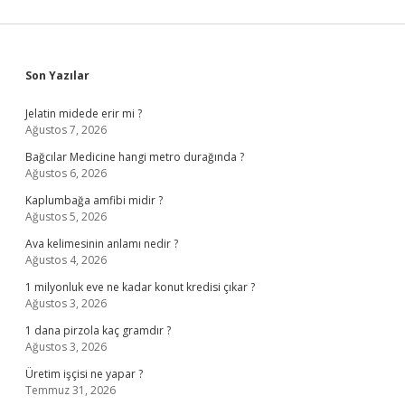
Sidebar
Son Yazılar
Jelatin midede erir mi ?
Ağustos 7, 2026
Bağcılar Medicine hangi metro durağında ?
Ağustos 6, 2026
Kaplumbağa amfibi midir ?
Ağustos 5, 2026
Ava kelimesinin anlamı nedir ?
Ağustos 4, 2026
1 milyonluk eve ne kadar konut kredisi çıkar ?
Ağustos 3, 2026
1 dana pirzola kaç gramdır ?
Ağustos 3, 2026
Üretim işçisi ne yapar ?
Temmuz 31, 2026