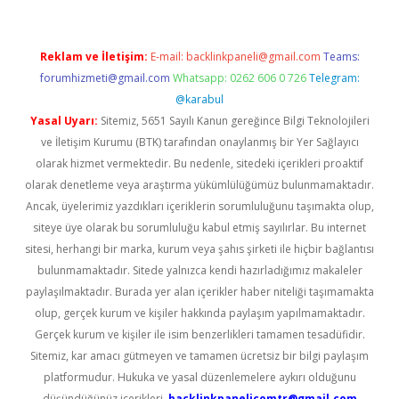
Reklam ve İletişim:
E-mail:
backlinkpaneli@gmail.com
Teams:
forumhizmeti@gmail.com
Whatsapp: 0262 606 0 726
Telegram:
@karabul
Yasal Uyarı:
Sitemiz, 5651 Sayılı Kanun gereğince Bilgi Teknolojileri
ve İletişim Kurumu (BTK) tarafından onaylanmış bir Yer Sağlayıcı
olarak hizmet vermektedir. Bu nedenle, sitedeki içerikleri proaktif
olarak denetleme veya araştırma yükümlülüğümüz bulunmamaktadır.
Ancak, üyelerimiz yazdıkları içeriklerin sorumluluğunu taşımakta olup,
siteye üye olarak bu sorumluluğu kabul etmiş sayılırlar. Bu internet
sitesi, herhangi bir marka, kurum veya şahıs şirketi ile hiçbir bağlantısı
bulunmamaktadır. Sitede yalnızca kendi hazırladığımız makaleler
paylaşılmaktadır. Burada yer alan içerikler haber niteliği taşımamakta
olup, gerçek kurum ve kişiler hakkında paylaşım yapılmamaktadır.
Gerçek kurum ve kişiler ile isim benzerlikleri tamamen tesadüfidir.
Sitemiz, kar amacı gütmeyen ve tamamen ücretsiz bir bilgi paylaşım
platformudur. Hukuka ve yasal düzenlemelere aykırı olduğunu
düşündüğünüz içerikleri,
backlinkpanelicomtr@gmail.com