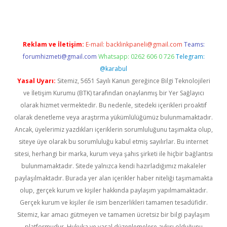
Reklam ve İletişim:
E-mail:
backlinkpaneli@gmail.com
Teams:
forumhizmeti@gmail.com
Whatsapp: 0262 606 0 726
Telegram:
@karabul
Yasal Uyarı:
Sitemiz, 5651 Sayılı Kanun gereğince Bilgi Teknolojileri
ve İletişim Kurumu (BTK) tarafından onaylanmış bir Yer Sağlayıcı
olarak hizmet vermektedir. Bu nedenle, sitedeki içerikleri proaktif
olarak denetleme veya araştırma yükümlülüğümüz bulunmamaktadır.
Ancak, üyelerimiz yazdıkları içeriklerin sorumluluğunu taşımakta olup,
siteye üye olarak bu sorumluluğu kabul etmiş sayılırlar. Bu internet
sitesi, herhangi bir marka, kurum veya şahıs şirketi ile hiçbir bağlantısı
bulunmamaktadır. Sitede yalnızca kendi hazırladığımız makaleler
paylaşılmaktadır. Burada yer alan içerikler haber niteliği taşımamakta
olup, gerçek kurum ve kişiler hakkında paylaşım yapılmamaktadır.
Gerçek kurum ve kişiler ile isim benzerlikleri tamamen tesadüfidir.
Sitemiz, kar amacı gütmeyen ve tamamen ücretsiz bir bilgi paylaşım
platformudur. Hukuka ve yasal düzenlemelere aykırı olduğunu