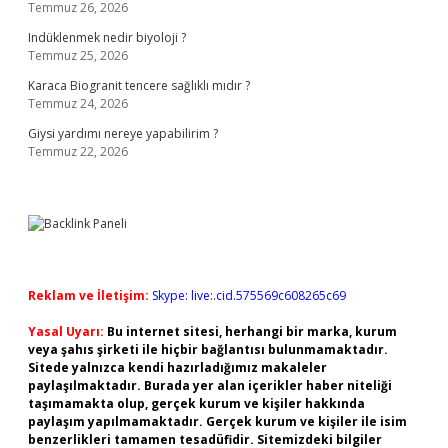
Temmuz 26, 2026
Indüklenmek nedir biyoloji ?
Temmuz 25, 2026
Karaca Biogranit tencere sağlıklı mıdır ?
Temmuz 24, 2026
Giysi yardımı nereye yapabilirim ?
Temmuz 22, 2026
Reklam ve İletişim:
Skype: live:.cid.575569c608265c69
Yasal Uyarı:
Bu internet sitesi, herhangi bir marka, kurum
veya şahıs şirketi ile hiçbir bağlantısı bulunmamaktadır.
Sitede yalnızca kendi hazırladığımız makaleler
paylaşılmaktadır. Burada yer alan içerikler haber niteliği
taşımamakta olup, gerçek kurum ve kişiler hakkında
paylaşım yapılmamaktadır. Gerçek kurum ve kişiler ile isim
benzerlikleri tamamen tesadüfidir. Sitemizdeki bilgiler