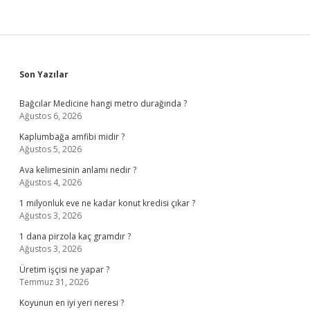
Sidebar
Son Yazılar
Bağcılar Medicine hangi metro durağında ?
Ağustos 6, 2026
Kaplumbağa amfibi midir ?
Ağustos 5, 2026
Ava kelimesinin anlamı nedir ?
Ağustos 4, 2026
1 milyonluk eve ne kadar konut kredisi çıkar ?
Ağustos 3, 2026
1 dana pirzola kaç gramdır ?
Ağustos 3, 2026
Üretim işçisi ne yapar ?
Temmuz 31, 2026
Koyunun en iyi yeri neresi ?