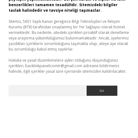
benzerlikleri tamamen tesadüfidir. Sitemizdeki bilgiler
taslak halindedir ve tavsiye niteliği taşımazlar.
Sitemiz, 5651 Sayılı Kanun gereğince Bilgi Teknolojileri ve İletişim
Kurumu (BTK) tarafından onaylanmış bir Yer Sağlayıcı olarak hizmet
vermektedir. Bu nedenle, sitedeki içerikleri proaktif olarak denetleme
veya araştırma yükümlülüğümüz bulunmamaktadır. Ancak, üyelerimiz
yazdıkları içeriklerin sorumluluğunu taşımakta olup, siteye üye olarak
bu sorumluluğu kabul etmiş sayılırlar.
Hukuka ve yasal düzenlemelere aykırı olduğunu düşündüğünüz
içerikleri,
backlinkpanelicomtr@gmail.com
adresine bildirmeniz
halinde, ilgili içerikler yasal süre içerisinde sitemizden kaldırılacaktır.
Arama