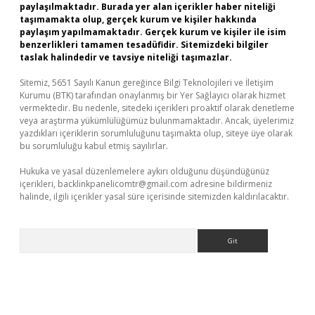
paylaşılmaktadır. Burada yer alan içerikler haber niteliği
taşımamakta olup, gerçek kurum ve kişiler hakkında
paylaşım yapılmamaktadır. Gerçek kurum ve kişiler ile isim
benzerlikleri tamamen tesadüfidir. Sitemizdeki bilgiler
taslak halindedir ve tavsiye niteliği taşımazlar.
Sitemiz, 5651 Sayılı Kanun gereğince Bilgi Teknolojileri ve İletişim
Kurumu (BTK) tarafından onaylanmış bir Yer Sağlayıcı olarak hizmet
vermektedir. Bu nedenle, sitedeki içerikleri proaktif olarak denetleme
veya araştırma yükümlülüğümüz bulunmamaktadır. Ancak, üyelerimiz
yazdıkları içeriklerin sorumluluğunu taşımakta olup, siteye üye olarak
bu sorumluluğu kabul etmiş sayılırlar.
Hukuka ve yasal düzenlemelere aykırı olduğunu düşündüğünüz
içerikleri,
backlinkpanelicomtr@gmail.com
adresine bildirmeniz
halinde, ilgili içerikler yasal süre içerisinde sitemizden kaldırılacaktır.
Arama