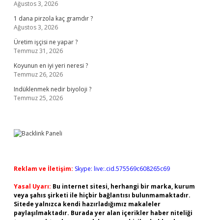
Ağustos 3, 2026
1 dana pirzola kaç gramdır ?
Ağustos 3, 2026
Üretim işçisi ne yapar ?
Temmuz 31, 2026
Koyunun en iyi yeri neresi ?
Temmuz 26, 2026
Indüklenmek nedir biyoloji ?
Temmuz 25, 2026
Reklam ve İletişim:
Skype: live:.cid.575569c608265c69
Yasal Uyarı:
Bu internet sitesi, herhangi bir marka, kurum
veya şahıs şirketi ile hiçbir bağlantısı bulunmamaktadır.
Sitede yalnızca kendi hazırladığımız makaleler
paylaşılmaktadır. Burada yer alan içerikler haber niteliği