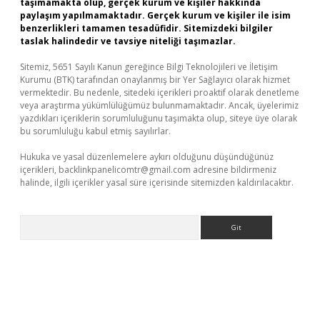
taşımamakta olup, gerçek kurum ve kişiler hakkında
paylaşım yapılmamaktadır. Gerçek kurum ve kişiler ile isim
benzerlikleri tamamen tesadüfidir. Sitemizdeki bilgiler
taslak halindedir ve tavsiye niteliği taşımazlar.
Sitemiz, 5651 Sayılı Kanun gereğince Bilgi Teknolojileri ve İletişim
Kurumu (BTK) tarafından onaylanmış bir Yer Sağlayıcı olarak hizmet
vermektedir. Bu nedenle, sitedeki içerikleri proaktif olarak denetleme
veya araştırma yükümlülüğümüz bulunmamaktadır. Ancak, üyelerimiz
yazdıkları içeriklerin sorumluluğunu taşımakta olup, siteye üye olarak
bu sorumluluğu kabul etmiş sayılırlar.
Hukuka ve yasal düzenlemelere aykırı olduğunu düşündüğünüz
içerikleri,
backlinkpanelicomtr@gmail.com
adresine bildirmeniz
halinde, ilgili içerikler yasal süre içerisinde sitemizden kaldırılacaktır.
Arama