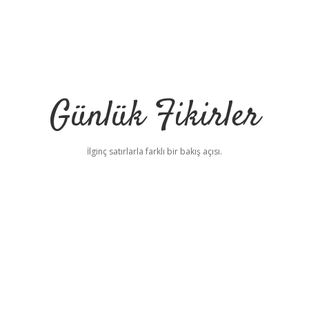
Günlük Fikirler
İlginç satırlarla farklı bir bakış açısı.