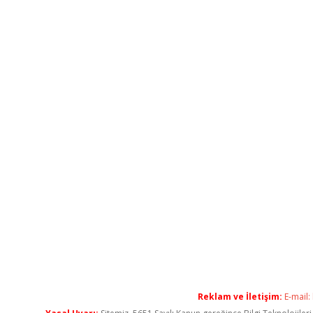
Reklam ve İletişim:
E-mail: