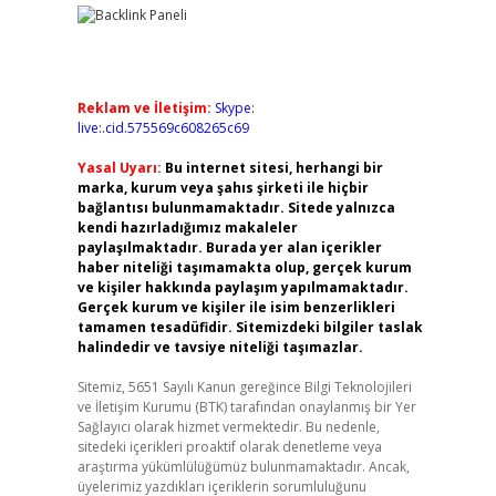
Reklam ve İletişim:
Skype:
live:.cid.575569c608265c69
Yasal Uyarı:
Bu internet sitesi, herhangi bir
marka, kurum veya şahıs şirketi ile hiçbir
bağlantısı bulunmamaktadır. Sitede yalnızca
kendi hazırladığımız makaleler
paylaşılmaktadır. Burada yer alan içerikler
haber niteliği taşımamakta olup, gerçek kurum
ve kişiler hakkında paylaşım yapılmamaktadır.
Gerçek kurum ve kişiler ile isim benzerlikleri
tamamen tesadüfidir. Sitemizdeki bilgiler taslak
halindedir ve tavsiye niteliği taşımazlar.
Sitemiz, 5651 Sayılı Kanun gereğince Bilgi Teknolojileri
ve İletişim Kurumu (BTK) tarafından onaylanmış bir Yer
Sağlayıcı olarak hizmet vermektedir. Bu nedenle,
sitedeki içerikleri proaktif olarak denetleme veya
araştırma yükümlülüğümüz bulunmamaktadır. Ancak,
üyelerimiz yazdıkları içeriklerin sorumluluğunu