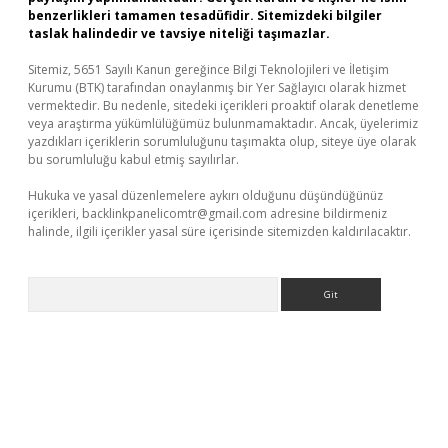
benzerlikleri tamamen tesadüfidir. Sitemizdeki bilgiler
taslak halindedir ve tavsiye niteliği taşımazlar.
Sitemiz, 5651 Sayılı Kanun gereğince Bilgi Teknolojileri ve İletişim
Kurumu (BTK) tarafından onaylanmış bir Yer Sağlayıcı olarak hizmet
vermektedir. Bu nedenle, sitedeki içerikleri proaktif olarak denetleme
veya araştırma yükümlülüğümüz bulunmamaktadır. Ancak, üyelerimiz
yazdıkları içeriklerin sorumluluğunu taşımakta olup, siteye üye olarak
bu sorumluluğu kabul etmiş sayılırlar.
Hukuka ve yasal düzenlemelere aykırı olduğunu düşündüğünüz
içerikleri,
backlinkpanelicomtr@gmail.com
adresine bildirmeniz
halinde, ilgili içerikler yasal süre içerisinde sitemizden kaldırılacaktır.
Arama