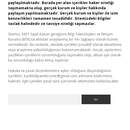
paylaşılmaktadır. Burada yer alan içerikler haber niteliği
taşımamakta olup, gerçek kurum ve kişiler hakkında
paylaşım yapılmamaktadır. Gerçek kurum ve kişiler ile isim
benzerlikleri tamamen tesadüfidir. Sitemizdeki bilgiler
taslak halindedir ve tavsiye niteliği taşımazlar.
Sitemiz, 5651 Sayılı Kanun gereğince Bilgi Teknolojileri ve İletişim
Kurumu (BTK) tarafından onaylanmış bir Yer Sağlayıcı olarak hizmet
vermektedir. Bu nedenle, sitedeki içerikleri proaktif olarak denetleme
veya araştırma yükümlülüğümüz bulunmamaktadır. Ancak, üyelerimiz
yazdıkları içeriklerin sorumluluğunu taşımakta olup, siteye üye olarak
bu sorumluluğu kabul etmiş sayılırlar.
Hukuka ve yasal düzenlemelere aykırı olduğunu düşündüğünüz
içerikleri,
backlinkpanelicomtr@gmail.com
adresine bildirmeniz
halinde, ilgili içerikler yasal süre içerisinde sitemizden kaldırılacaktır.
Arama