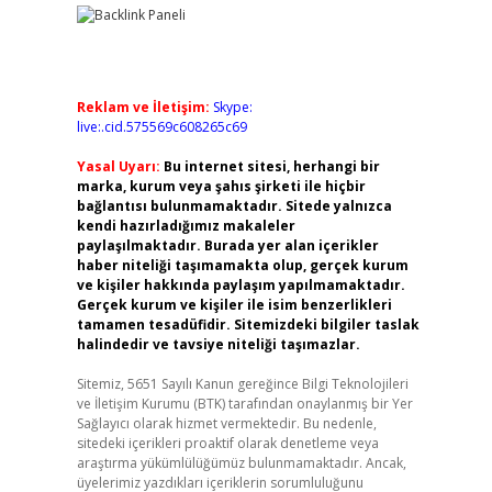
Reklam ve İletişim:
Skype:
live:.cid.575569c608265c69
Yasal Uyarı:
Bu internet sitesi, herhangi bir
marka, kurum veya şahıs şirketi ile hiçbir
bağlantısı bulunmamaktadır. Sitede yalnızca
kendi hazırladığımız makaleler
paylaşılmaktadır. Burada yer alan içerikler
haber niteliği taşımamakta olup, gerçek kurum
ve kişiler hakkında paylaşım yapılmamaktadır.
Gerçek kurum ve kişiler ile isim benzerlikleri
tamamen tesadüfidir. Sitemizdeki bilgiler taslak
halindedir ve tavsiye niteliği taşımazlar.
Sitemiz, 5651 Sayılı Kanun gereğince Bilgi Teknolojileri
ve İletişim Kurumu (BTK) tarafından onaylanmış bir Yer
Sağlayıcı olarak hizmet vermektedir. Bu nedenle,
sitedeki içerikleri proaktif olarak denetleme veya
araştırma yükümlülüğümüz bulunmamaktadır. Ancak,
üyelerimiz yazdıkları içeriklerin sorumluluğunu