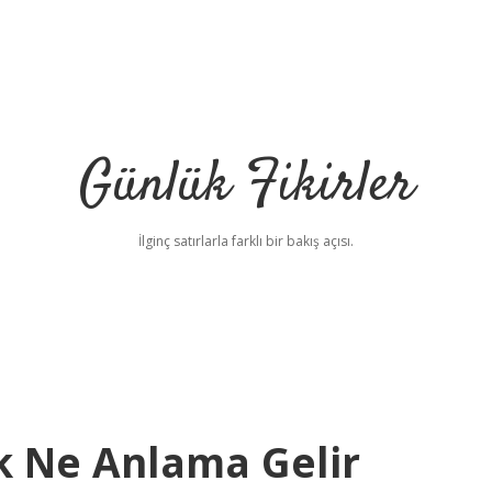
Günlük Fikirler
İlginç satırlarla farklı bir bakış açısı.
k Ne Anlama Gelir