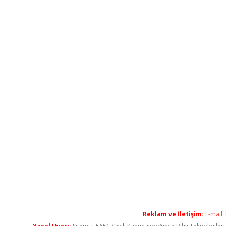
Reklam ve İletişim:
E-mail: