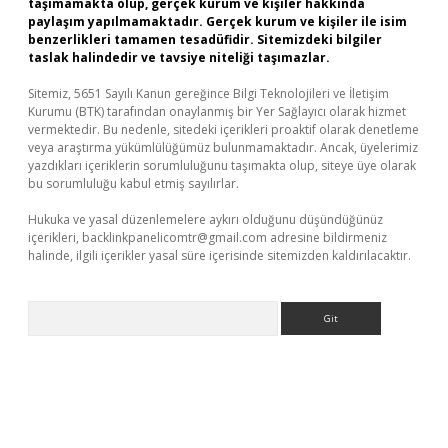
taşımamakta olup, gerçek kurum ve kişiler hakkında
paylaşım yapılmamaktadır. Gerçek kurum ve kişiler ile isim
benzerlikleri tamamen tesadüfidir. Sitemizdeki bilgiler
taslak halindedir ve tavsiye niteliği taşımazlar.
Sitemiz, 5651 Sayılı Kanun gereğince Bilgi Teknolojileri ve İletişim
Kurumu (BTK) tarafından onaylanmış bir Yer Sağlayıcı olarak hizmet
vermektedir. Bu nedenle, sitedeki içerikleri proaktif olarak denetleme
veya araştırma yükümlülüğümüz bulunmamaktadır. Ancak, üyelerimiz
yazdıkları içeriklerin sorumluluğunu taşımakta olup, siteye üye olarak
bu sorumluluğu kabul etmiş sayılırlar.
Hukuka ve yasal düzenlemelere aykırı olduğunu düşündüğünüz
içerikleri,
backlinkpanelicomtr@gmail.com
adresine bildirmeniz
halinde, ilgili içerikler yasal süre içerisinde sitemizden kaldırılacaktır.
Arama