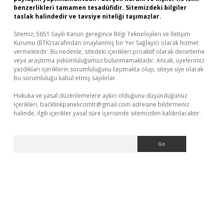
benzerlikleri tamamen tesadüfidir. Sitemizdeki bilgiler
taslak halindedir ve tavsiye niteliği taşımazlar.
Sitemiz, 5651 Sayılı Kanun gereğince Bilgi Teknolojileri ve İletişim
Kurumu (BTK) tarafından onaylanmış bir Yer Sağlayıcı olarak hizmet
vermektedir. Bu nedenle, sitedeki içerikleri proaktif olarak denetleme
veya araştırma yükümlülüğümüz bulunmamaktadır. Ancak, üyelerimiz
yazdıkları içeriklerin sorumluluğunu taşımakta olup, siteye üye olarak
bu sorumluluğu kabul etmiş sayılırlar.
Hukuka ve yasal düzenlemelere aykırı olduğunu düşündüğünüz
içerikleri,
backlinkpanelicomtr@gmail.com
adresine bildirmeniz
halinde, ilgili içerikler yasal süre içerisinde sitemizden kaldırılacaktır.
Arama