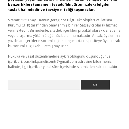
benzerlikleri tamamen tesadüfidir. Sitemizdeki bilgiler
taslak halindedir ve tavsiye niteliği taşımazlar.
Sitemiz, 5651 Sayılı Kanun gereğince Bilgi Teknolojileri ve İletişim
Kurumu (BTK) tarafından onaylanmış bir Yer Sağlayıcı olarak hizmet
vermektedir. Bu nedenle, sitedeki içerikleri proaktif olarak denetleme
veya araştırma yükümlülüğümüz bulunmamaktadır. Ancak, üyelerimiz
yazdıkları içeriklerin sorumluluğunu taşımakta olup, siteye üye olarak
bu sorumluluğu kabul etmiş sayılırlar.
Hukuka ve yasal düzenlemelere aykırı olduğunu düşündüğünüz
içerikleri,
backlinkpanelicomtr@gmail.com
adresine bildirmeniz
halinde, ilgili içerikler yasal süre içerisinde sitemizden kaldırılacaktır.
Arama