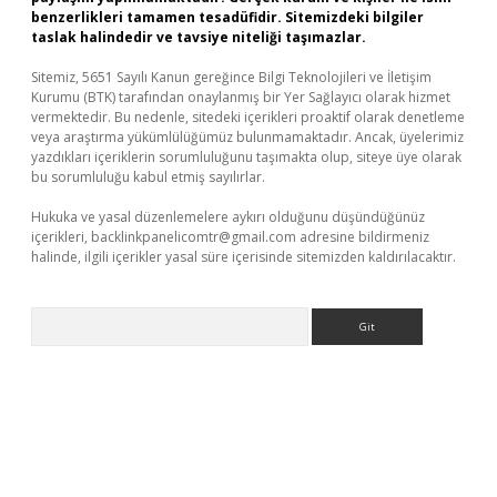
benzerlikleri tamamen tesadüfidir. Sitemizdeki bilgiler
taslak halindedir ve tavsiye niteliği taşımazlar.
Sitemiz, 5651 Sayılı Kanun gereğince Bilgi Teknolojileri ve İletişim
Kurumu (BTK) tarafından onaylanmış bir Yer Sağlayıcı olarak hizmet
vermektedir. Bu nedenle, sitedeki içerikleri proaktif olarak denetleme
veya araştırma yükümlülüğümüz bulunmamaktadır. Ancak, üyelerimiz
yazdıkları içeriklerin sorumluluğunu taşımakta olup, siteye üye olarak
bu sorumluluğu kabul etmiş sayılırlar.
Hukuka ve yasal düzenlemelere aykırı olduğunu düşündüğünüz
içerikleri,
backlinkpanelicomtr@gmail.com
adresine bildirmeniz
halinde, ilgili içerikler yasal süre içerisinde sitemizden kaldırılacaktır.
Arama