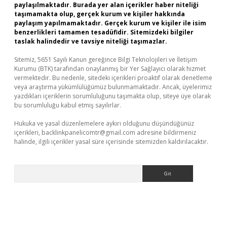
paylaşılmaktadır. Burada yer alan içerikler haber niteliği
taşımamakta olup, gerçek kurum ve kişiler hakkında
paylaşım yapılmamaktadır. Gerçek kurum ve kişiler ile isim
benzerlikleri tamamen tesadüfidir. Sitemizdeki bilgiler
taslak halindedir ve tavsiye niteliği taşımazlar.
Sitemiz, 5651 Sayılı Kanun gereğince Bilgi Teknolojileri ve İletişim
Kurumu (BTK) tarafından onaylanmış bir Yer Sağlayıcı olarak hizmet
vermektedir. Bu nedenle, sitedeki içerikleri proaktif olarak denetleme
veya araştırma yükümlülüğümüz bulunmamaktadır. Ancak, üyelerimiz
yazdıkları içeriklerin sorumluluğunu taşımakta olup, siteye üye olarak
bu sorumluluğu kabul etmiş sayılırlar.
Hukuka ve yasal düzenlemelere aykırı olduğunu düşündüğünüz
içerikleri,
backlinkpanelicomtr@gmail.com
adresine bildirmeniz
halinde, ilgili içerikler yasal süre içerisinde sitemizden kaldırılacaktır.
Arama