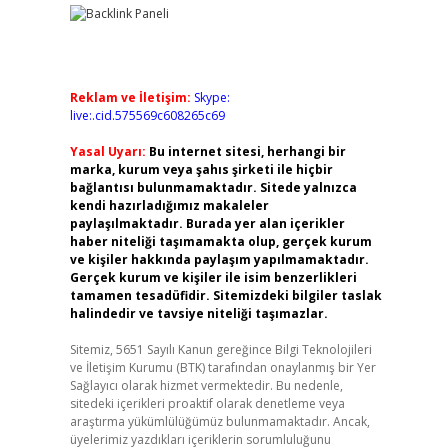
Reklam ve İletişim:
Skype:
live:.cid.575569c608265c69
Yasal Uyarı:
Bu internet sitesi, herhangi bir
marka, kurum veya şahıs şirketi ile hiçbir
bağlantısı bulunmamaktadır. Sitede yalnızca
kendi hazırladığımız makaleler
paylaşılmaktadır. Burada yer alan içerikler
haber niteliği taşımamakta olup, gerçek kurum
ve kişiler hakkında paylaşım yapılmamaktadır.
Gerçek kurum ve kişiler ile isim benzerlikleri
tamamen tesadüfidir. Sitemizdeki bilgiler taslak
halindedir ve tavsiye niteliği taşımazlar.
Sitemiz, 5651 Sayılı Kanun gereğince Bilgi Teknolojileri
ve İletişim Kurumu (BTK) tarafından onaylanmış bir Yer
Sağlayıcı olarak hizmet vermektedir. Bu nedenle,
sitedeki içerikleri proaktif olarak denetleme veya
araştırma yükümlülüğümüz bulunmamaktadır. Ancak,
üyelerimiz yazdıkları içeriklerin sorumluluğunu