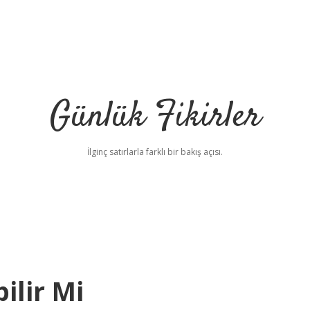
Günlük Fikirler
İlginç satırlarla farklı bir bakış açısı.
ilir Mi