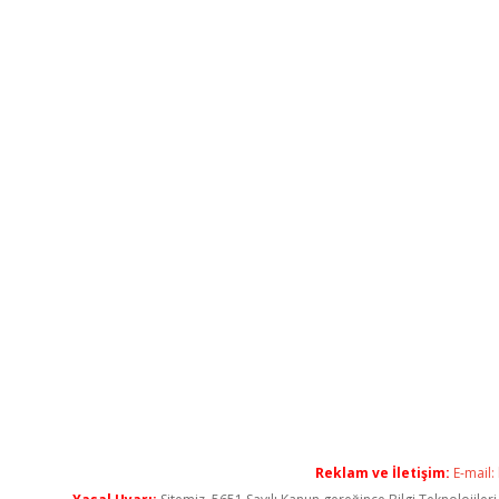
Reklam ve İletişim:
E-mail: