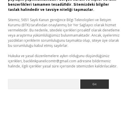
benzerlikleri tamamen tesadüfidir. Sitemizdeki bilgiler
taslak halindedir ve tavsiye niteliği taşımazlar.
Sitemiz, 5651 Sayılı Kanun gereğince Bilgi Teknolojileri ve İletişim
Kurumu (BTK) tarafından onaylanmış bir Yer Sağlayıcı olarak hizmet
vermektedir. Bu nedenle, sitedeki içerikleri proaktif olarak denetleme
veya araştırma yükümlülüğümüz bulunmamaktadır. Ancak, üyelerimiz
yazdıkları içeriklerin sorumluluğunu taşımakta olup, siteye üye olarak
bu sorumluluğu kabul etmiş sayılırlar.
Hukuka ve yasal düzenlemelere aykırı olduğunu düşündüğünüz
içerikleri,
backlinkpanelicomtr@gmail.com
adresine bildirmeniz
halinde, ilgili içerikler yasal süre içerisinde sitemizden kaldırılacaktır.
Arama