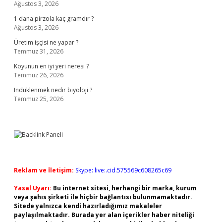
Ağustos 3, 2026
1 dana pirzola kaç gramdır ?
Ağustos 3, 2026
Üretim işçisi ne yapar ?
Temmuz 31, 2026
Koyunun en iyi yeri neresi ?
Temmuz 26, 2026
Indüklenmek nedir biyoloji ?
Temmuz 25, 2026
Reklam ve İletişim:
Skype: live:.cid.575569c608265c69
Yasal Uyarı:
Bu internet sitesi, herhangi bir marka, kurum
veya şahıs şirketi ile hiçbir bağlantısı bulunmamaktadır.
Sitede yalnızca kendi hazırladığımız makaleler
paylaşılmaktadır. Burada yer alan içerikler haber niteliği