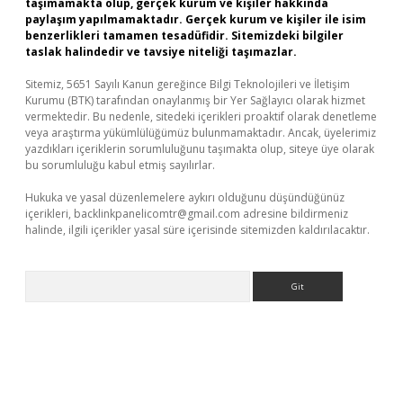
taşımamakta olup, gerçek kurum ve kişiler hakkında
paylaşım yapılmamaktadır. Gerçek kurum ve kişiler ile isim
benzerlikleri tamamen tesadüfidir. Sitemizdeki bilgiler
taslak halindedir ve tavsiye niteliği taşımazlar.
Sitemiz, 5651 Sayılı Kanun gereğince Bilgi Teknolojileri ve İletişim
Kurumu (BTK) tarafından onaylanmış bir Yer Sağlayıcı olarak hizmet
vermektedir. Bu nedenle, sitedeki içerikleri proaktif olarak denetleme
veya araştırma yükümlülüğümüz bulunmamaktadır. Ancak, üyelerimiz
yazdıkları içeriklerin sorumluluğunu taşımakta olup, siteye üye olarak
bu sorumluluğu kabul etmiş sayılırlar.
Hukuka ve yasal düzenlemelere aykırı olduğunu düşündüğünüz
içerikleri,
backlinkpanelicomtr@gmail.com
adresine bildirmeniz
halinde, ilgili içerikler yasal süre içerisinde sitemizden kaldırılacaktır.
Arama