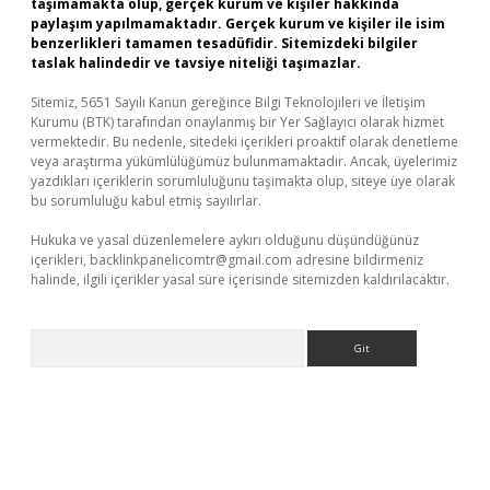
taşımamakta olup, gerçek kurum ve kişiler hakkında
paylaşım yapılmamaktadır. Gerçek kurum ve kişiler ile isim
benzerlikleri tamamen tesadüfidir. Sitemizdeki bilgiler
taslak halindedir ve tavsiye niteliği taşımazlar.
Sitemiz, 5651 Sayılı Kanun gereğince Bilgi Teknolojileri ve İletişim
Kurumu (BTK) tarafından onaylanmış bir Yer Sağlayıcı olarak hizmet
vermektedir. Bu nedenle, sitedeki içerikleri proaktif olarak denetleme
veya araştırma yükümlülüğümüz bulunmamaktadır. Ancak, üyelerimiz
yazdıkları içeriklerin sorumluluğunu taşımakta olup, siteye üye olarak
bu sorumluluğu kabul etmiş sayılırlar.
Hukuka ve yasal düzenlemelere aykırı olduğunu düşündüğünüz
içerikleri,
backlinkpanelicomtr@gmail.com
adresine bildirmeniz
halinde, ilgili içerikler yasal süre içerisinde sitemizden kaldırılacaktır.
Arama