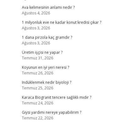
Ava kelimesinin anlamı nedir ?
Ağustos 4, 2026
1 milyonluk eve ne kadar konut kredisi çıkar ?
Ağustos 3, 2026
1 dana pirzola kaç gramdır ?
Ağustos 3, 2026
Üretim işçisi ne yapar ?
Temmuz 31, 2026
Koyunun en iyi yeri neresi ?
Temmuz 26, 2026
Indüklenmek nedir biyoloji ?
Temmuz 25, 2026
Karaca Biogranit tencere sağlıklı mıdır ?
Temmuz 24, 2026
Giysi yardımı nereye yapabilirim ?
Temmuz 22, 2026