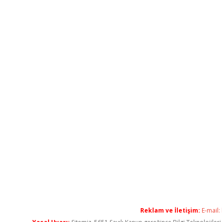
Reklam ve İletişim:
E-mail: