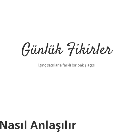
Günlük Fikirler
İlginç satırlarla farklı bir bakış açısı.
Nasıl Anlaşılır