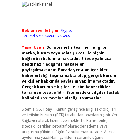
Reklam ve İletişim:
Skype:
live:.cid.575569c608265c69
Yasal Uyarı:
Bu internet sitesi, herhangi bir
marka, kurum veya şahıs şirketi ile hiçbir
bağlantısı bulunmamaktadır. Sitede yalnızca
kendi hazırladığımız makaleler
paylaşılmaktadır. Burada yer alan içerikler
haber niteliği taşımamakta olup, gerçek kurum
ve kişiler hakkında paylaşım yapılmamaktadır.
Gerçek kurum ve kişiler ile isim benzerlikleri
tamamen tesadüfidir. Sitemizdeki bilgiler taslak
halindedir ve tavsiye niteliği taşımazlar.
Sitemiz, 5651 Sayılı Kanun gereğince Bilgi Teknolojileri
ve İletişim Kurumu (BTK) tarafından onaylanmış bir Yer
Sağlayıcı olarak hizmet vermektedir. Bu nedenle,
sitedeki içerikleri proaktif olarak denetleme veya
araştırma yükümlülüğümüz bulunmamaktadır. Ancak,
üyelerimiz yazdıkları içeriklerin sorumluluğunu