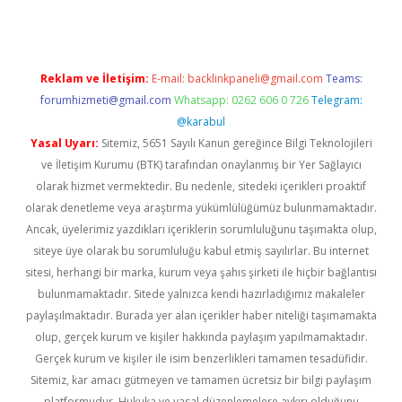
Reklam ve İletişim:
E-mail:
backlinkpaneli@gmail.com
Teams:
forumhizmeti@gmail.com
Whatsapp: 0262 606 0 726
Telegram:
@karabul
Yasal Uyarı:
Sitemiz, 5651 Sayılı Kanun gereğince Bilgi Teknolojileri
ve İletişim Kurumu (BTK) tarafından onaylanmış bir Yer Sağlayıcı
olarak hizmet vermektedir. Bu nedenle, sitedeki içerikleri proaktif
olarak denetleme veya araştırma yükümlülüğümüz bulunmamaktadır.
Ancak, üyelerimiz yazdıkları içeriklerin sorumluluğunu taşımakta olup,
siteye üye olarak bu sorumluluğu kabul etmiş sayılırlar. Bu internet
sitesi, herhangi bir marka, kurum veya şahıs şirketi ile hiçbir bağlantısı
bulunmamaktadır. Sitede yalnızca kendi hazırladığımız makaleler
paylaşılmaktadır. Burada yer alan içerikler haber niteliği taşımamakta
olup, gerçek kurum ve kişiler hakkında paylaşım yapılmamaktadır.
Gerçek kurum ve kişiler ile isim benzerlikleri tamamen tesadüfidir.
Sitemiz, kar amacı gütmeyen ve tamamen ücretsiz bir bilgi paylaşım
platformudur. Hukuka ve yasal düzenlemelere aykırı olduğunu