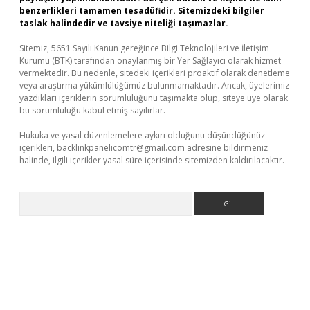
benzerlikleri tamamen tesadüfidir. Sitemizdeki bilgiler
taslak halindedir ve tavsiye niteliği taşımazlar.
Sitemiz, 5651 Sayılı Kanun gereğince Bilgi Teknolojileri ve İletişim
Kurumu (BTK) tarafından onaylanmış bir Yer Sağlayıcı olarak hizmet
vermektedir. Bu nedenle, sitedeki içerikleri proaktif olarak denetleme
veya araştırma yükümlülüğümüz bulunmamaktadır. Ancak, üyelerimiz
yazdıkları içeriklerin sorumluluğunu taşımakta olup, siteye üye olarak
bu sorumluluğu kabul etmiş sayılırlar.
Hukuka ve yasal düzenlemelere aykırı olduğunu düşündüğünüz
içerikleri,
backlinkpanelicomtr@gmail.com
adresine bildirmeniz
halinde, ilgili içerikler yasal süre içerisinde sitemizden kaldırılacaktır.
Arama