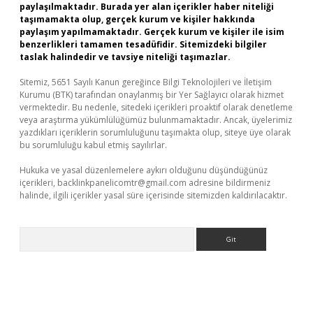
paylaşılmaktadır. Burada yer alan içerikler haber niteliği
taşımamakta olup, gerçek kurum ve kişiler hakkında
paylaşım yapılmamaktadır. Gerçek kurum ve kişiler ile isim
benzerlikleri tamamen tesadüfidir. Sitemizdeki bilgiler
taslak halindedir ve tavsiye niteliği taşımazlar.
Sitemiz, 5651 Sayılı Kanun gereğince Bilgi Teknolojileri ve İletişim
Kurumu (BTK) tarafından onaylanmış bir Yer Sağlayıcı olarak hizmet
vermektedir. Bu nedenle, sitedeki içerikleri proaktif olarak denetleme
veya araştırma yükümlülüğümüz bulunmamaktadır. Ancak, üyelerimiz
yazdıkları içeriklerin sorumluluğunu taşımakta olup, siteye üye olarak
bu sorumluluğu kabul etmiş sayılırlar.
Hukuka ve yasal düzenlemelere aykırı olduğunu düşündüğünüz
içerikleri,
backlinkpanelicomtr@gmail.com
adresine bildirmeniz
halinde, ilgili içerikler yasal süre içerisinde sitemizden kaldırılacaktır.
Arama