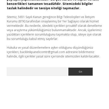
benzerlikleri tamamen tesadüfidir. Sitemizdeki bilgiler
taslak halindedir ve tavsiye niteliği taşımazlar.
Sitemiz, 5651 Sayılı Kanun gereğince Bilgi Teknolojileri ve İletişim
Kurumu (BTK) tarafından onaylanmış bir Yer Sağlayıcı olarak hizmet
vermektedir. Bu nedenle, sitedeki içerikleri proaktif olarak denetleme
veya araştırma yükümlülüğümüz bulunmamaktadır. Ancak, üyelerimiz
yazdıkları içeriklerin sorumluluğunu taşımakta olup, siteye üye olarak
bu sorumluluğu kabul etmiş sayılırlar.
Hukuka ve yasal düzenlemelere aykırı olduğunu düşündüğünüz
içerikleri,
backlinkpanelicomtr@gmail.com
adresine bildirmeniz
halinde, ilgili içerikler yasal süre içerisinde sitemizden kaldırılacaktır.
Arama