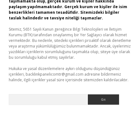
taşımamakta olup, gerçek kurum ve kişiler hakkında
paylaşım yapılmamaktadır. Gerçek kurum ve kişiler ile isim
benzerlikleri tamamen tesadüfidir. Sitemizdeki bilgiler
taslak halindedir ve tavsiye niteliği taşımazlar.
Sitemiz, 5651 Sayılı Kanun gereğince Bilgi Teknolojileri ve İletişim
Kurumu (BTK) tarafından onaylanmış bir Yer Sağlayıcı olarak hizmet
vermektedir. Bu nedenle, sitedeki içerikleri proaktif olarak denetleme
veya araştırma yükümlülüğümüz bulunmamaktadır. Ancak, üyelerimiz
yazdıkları içeriklerin sorumluluğunu taşımakta olup, siteye üye olarak
bu sorumluluğu kabul etmiş sayılırlar.
Hukuka ve yasal düzenlemelere aykırı olduğunu düşündüğünüz
içerikleri,
backlinkpanelicomtr@gmail.com
adresine bildirmeniz
halinde, ilgili içerikler yasal süre içerisinde sitemizden kaldırılacaktır.
Arama